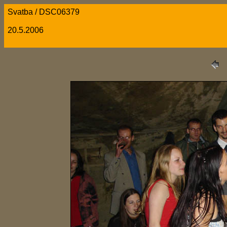
Svatba / DSC06379
20.5.2006