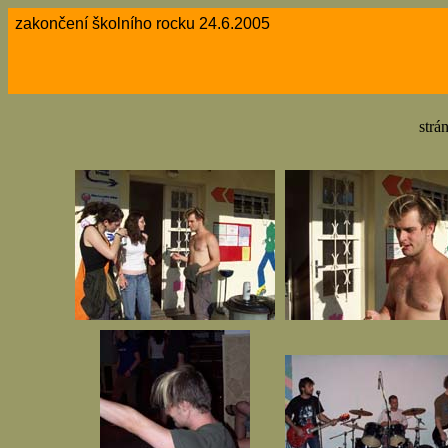
zakončení školního rocku 24.6.2005
strá