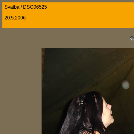
Svatba / DSC06525
20.5.2006