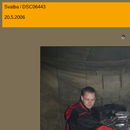
Svatba / DSC06443
20.5.2006