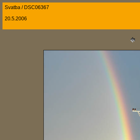
Svatba / DSC06367
20.5.2006