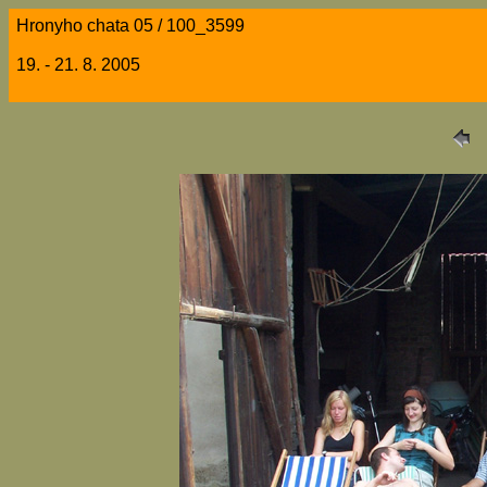
Hronyho chata 05 / 100_3599
19. - 21. 8. 2005